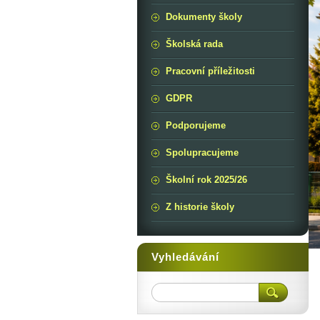
Dokumenty školy
Školská rada
Pracovní příležitosti
GDPR
Podporujeme
Spolupracujeme
Školní rok 2025/26
Z historie školy
Vyhledávání