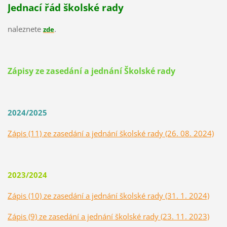
Jednací řád školské rady
naleznete
.
zde
Zápisy ze zasedání a jednání Školské rady
2024/2025
Zápis (11) ze zasedání a jednání školské rady (26. 08. 2024)
2023/2024
Zápis (10) ze zasedání a jednání školské rady (31. 1. 2024)
Zápis (9) ze zasedání a jednání školské rady (23. 11. 2023)