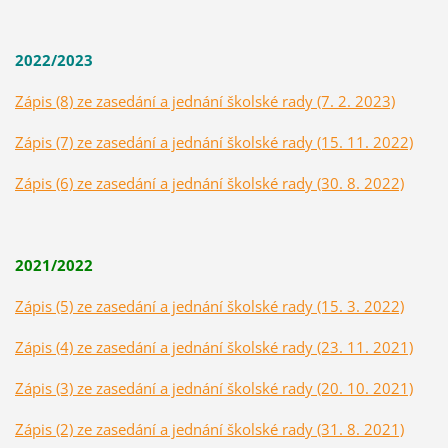
2022/2023
Zápis (8) ze zasedání a jednání školské rady (7. 2. 2023)
Zápis (7) ze zasedání a jednání školské rady (15. 11. 2022)
Zápis (6) ze zasedání a jednání školské rady (30. 8. 2022)
2021/2022
Zápis (5) ze zasedání a jednání školské rady (15. 3. 2022)
Zápis (4) ze zasedání a jednání školské rady (23. 11. 2021)
Zápis (3) ze zasedání a jednání školské rady (20. 10. 2021)
Zápis (2) ze zasedání a jednání školské rady (31. 8. 2021)