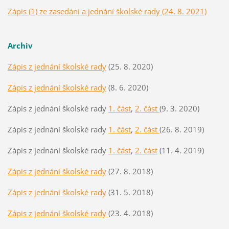
Zápis (1) ze zasedání a jednání školské rady (24. 8. 2021)
Archiv
Zápis z jednání školské rady
(25. 8. 2020)
Zápis z jednání školské rady
(8. 6. 2020)
Zápis z jednání školské rady
1. část
,
2. část
(9. 3. 2020)
Zápis z jednání školské rady
1. část
,
2. část
(26. 8. 2019)
Zápis z jednání školské rady
1. část
,
2. část
(11. 4. 2019)
Zápis z jednání školské rady
(27. 8. 2018)
Zápis z jednání školské rady
(31. 5. 2018)
Zápis z jednání školské rady
(23. 4. 2018)