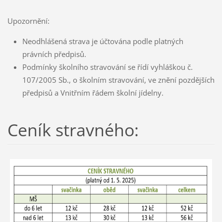
Upozornění:
Neodhlášená strava je účtována podle platných
právních předpisů.
Podmínky školního stravování se řídí vyhláškou č.
107/2005 Sb., o školním stravování, ve znění pozdějších
předpisů a Vnitřním řádem školní jídelny.
Ceník stravného: