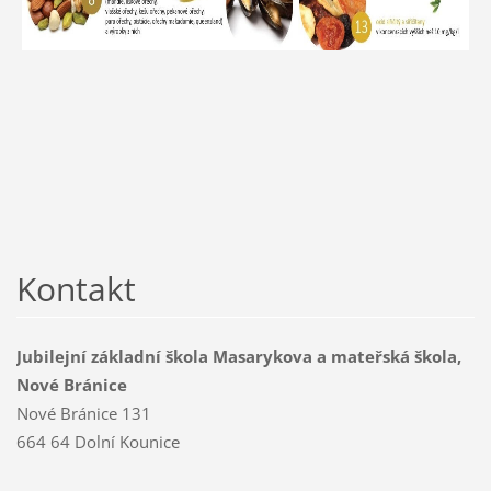
Kontakt
Jubilejní základní škola Masarykova a mateřská škola,
Nové Bránice
Nové Bránice 131
664 64 Dolní Kounice