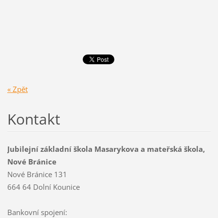
« Zpět
Kontakt
Jubilejní základní škola Masarykova a mateřská škola,
Nové Bránice
Nové Bránice 131
664 64 Dolní Kounice
Bankovní spojení: