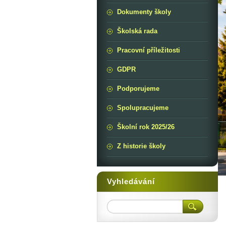
Dokumenty školy
Školská rada
Pracovní příležitosti
GDPR
Podporujeme
Spolupracujeme
Školní rok 2025/26
Z historie školy
Vyhledávání