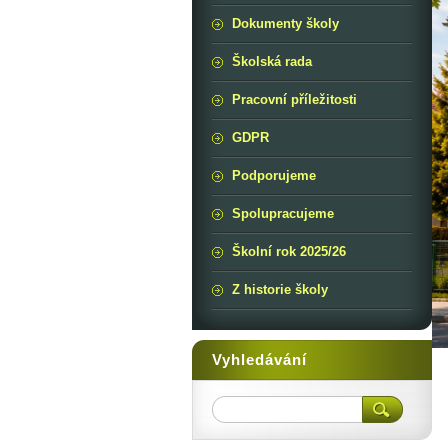
Dokumenty školy
Školská rada
Pracovní příležitosti
GDPR
Podporujeme
Spolupracujeme
Školní rok 2025/26
Z historie školy
Vyhledávání