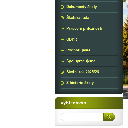
Dokumenty školy
Školská rada
Pracovní příležitosti
GDPR
Podporujeme
Spolupracujeme
Školní rok 2025/26
Z historie školy
Vyhledávání