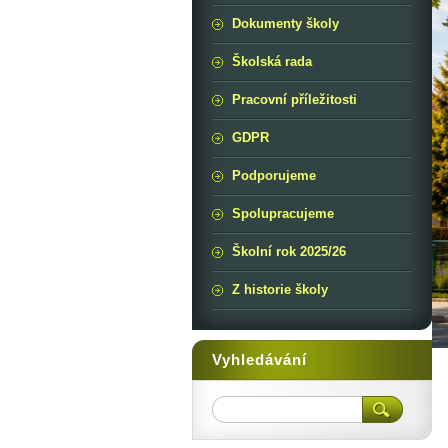
Dokumenty školy
Školská rada
Pracovní příležitosti
GDPR
Podporujeme
Spolupracujeme
Školní rok 2025/26
Z historie školy
Vyhledávání