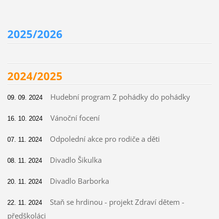
2025/2026
2024/2025
Hudební program Z pohádky do pohádky
09. 09. 2024
Vánoční focení
16. 10. 2024
Odpolední akce pro rodiče a děti
07. 11. 2024
Divadlo Šikulka
08. 11. 2024
Divadlo Barborka
20. 11. 2024
Staň se hrdinou - projekt Zdraví dětem -
22. 11. 2024
předškoláci