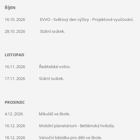
ŘÍJEN
16.10. 2026 EVVO - Světový den výživy - Projektové vyučování.
28.10. 2026 Státní svátek.
LISTOPAD
16.11. 2026 Ředitelské volno.
17.11. 2026 Státní svátek.
PROSINEC
4.12. 2026 Mikuláš ve škole.
16.12. 2026 Mobilní planetárium - Betlémská hvězda.
18.12. 2026 Vánoční běsídka pro děti ve škole.