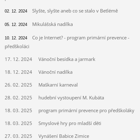
Slyšte, slyšte aneb co se stalo v Betlémě
02. 12. 2024
Mikulášská nadílka
05. 12. 2024
Co je Internet? - program primární prevence -
10. 12. 2024
předškoláci
17. 12. 2024 Vánoční besídka a jarmark
18. 12. 2024 Vánoční nadílka
26. 02. 2025 Maškarní karneval
28. 02. 2025 hudební vystoupení M. Kubáta
18. 03. 2025 program primární prevence pro předškoláky
18. 03. 2025 Smyslové hry pro mladší děti
27. 03. 2025 Vynášení Babice Zimice