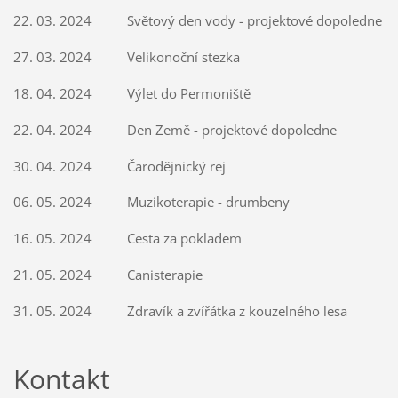
22. 03. 2024 Světový den vody - projektové dopoledne
27. 03. 2024 Velikonoční stezka
18. 04. 2024 Výlet do Permoniště
22. 04. 2024 Den Země - projektové dopoledne
30. 04. 2024 Čarodějnický rej
06. 05. 2024 Muzikoterapie - drumbeny
16. 05. 2024 Cesta za pokladem
21. 05. 2024 Canisterapie
31. 05. 2024 Zdravík a zvířátka z kouzelného lesa
Kontakt